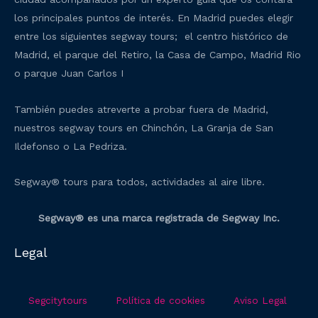
los principales puntos de interés. En Madrid puedes elegir
entre los siguientes segway tours; el centro histórico de
Madrid, el parque del Retiro, la Casa de Campo, Madrid Rio
o parque Juan Carlos I
También puedes atreverte a probar fuera de Madrid,
nuestros segway tours en Chinchón, La Granja de San
Ildefonso o La Pedriza.
Segway® tours para todos, actividades al aire libre.
Segway® es una marca registrada de Segway Inc.
Legal
Segcitytours
Política de cookies
Aviso Legal