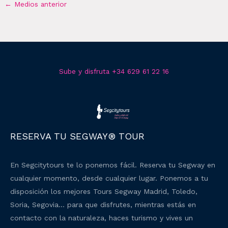
←
Medios anterior
Sube y disfruta +34 629 61 22 16
RESERVA TU SEGWAY® TOUR
En Segcitytours te lo ponemos fácil. Reserva tu Segway en
cualquier momento, desde cualquier lugar. Ponemos a tu
disposición los mejores Tours Segway Madrid, Toledo,
Soria, Segovia… para que disfrutes, mientras estás en
contacto con la naturaleza, haces turismo y vives un