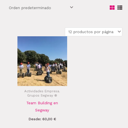
Actividades Empresa.
Grupos Segway ®
Team Building en
Segway
Desde:
60,00
€