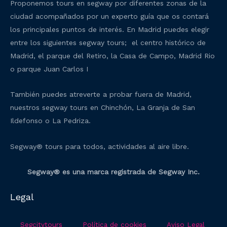
Proponemos tours en segway por diferentes zonas de la
ciudad acompañados por un experto guía que os contará
los principales puntos de interés. En Madrid puedes elegir
entre los siguientes segway tours; el centro histórico de
Madrid, el parque del Retiro, la Casa de Campo, Madrid Rio
o parque Juan Carlos I
También puedes atreverte a probar fuera de Madrid,
nuestros segway tours en Chinchón, La Granja de San
Ildefonso o La Pedriza.
Segway® tours para todos, actividades al aire libre.
Segway® es una marca registrada de Segway Inc.
Legal
Segcitytours
Política de cookies
Aviso Legal