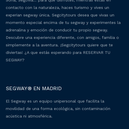
contacto con la naturaleza, haces turismo y vives un
experian segway única. Segcitytours desea que vivas un
momento especial encima de tu segway y experimentes la
adrenalina y emoción de conducir tu propio segway.
Descubre una experiencia diferente, con amigos, familia o
simplemente a la aventura. ¡Segcitytours quiere que te
diviertas! ¿A que estás esperando para RESERVAR TU
SEGWAY?
SEGWAY® EN MADRID
El Segway es un equipo unipersonal que facilita la
movilidad de una forma ecológica, sin contaminación
acústica ni atmosférica.