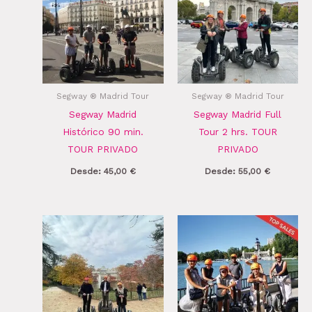
Segway ® Madrid Tour
Segway ® Madrid Tour
Segway Madrid
Segway Madrid Full
Histórico 90 min.
Tour 2 hrs. TOUR
TOUR PRIVADO
PRIVADO
Desde:
45,00
€
Desde:
55,00
€