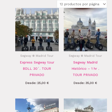
Segway ® Madrid Tour
Segway ® Madrid Tour
Express Segway tour
Segway Madrid
BDLL 30´. TOUR
Histórico – 1 hr .
PRIVADO
TOUR PRIVADO
Desde:
25,00
€
Desde:
35,00
€