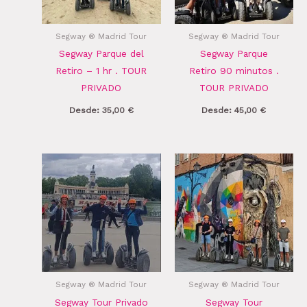
Segway ® Madrid Tour
Segway ® Madrid Tour
Segway Parque del
Segway Parque
Retiro – 1 hr . TOUR
Retiro 90 minutos .
PRIVADO
TOUR PRIVADO
Desde:
35,00
€
Desde:
45,00
€
Segway ® Madrid Tour
Segway ® Madrid Tour
Segway Tour Privado
Segway Tour