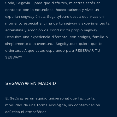
Soria, Segovia… para que disfrutes, mientras estás en
contacto con la naturaleza, haces turismo y vives un
experian segway única. Segcitytours desea que vivas un
momento especial encima de tu segway y experimentes la
adrenalina y emoción de conducir tu propio segway.
Descubre una experiencia diferente, con amigos, familia o
simplemente a la aventura. ¡Segcitytours quiere que te
diviertas! ¿A que estás esperando para RESERVAR TU
SEGWAY?
SEGWAY® EN MADRID
El Segway es un equipo unipersonal que facilita la
movilidad de una forma ecológica, sin contaminación
acústica ni atmosférica.