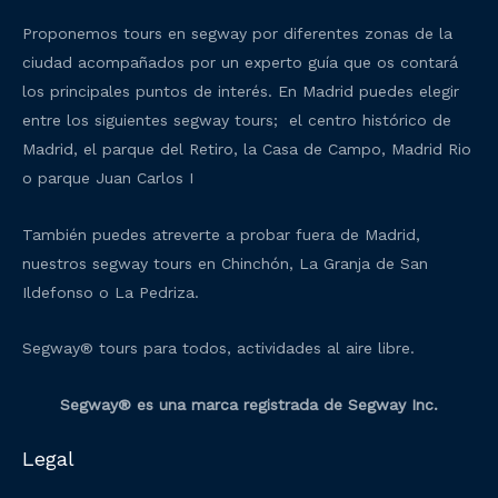
Proponemos tours en segway por diferentes zonas de la
ciudad acompañados por un experto guía que os contará
los principales puntos de interés. En Madrid puedes elegir
entre los siguientes segway tours; el centro histórico de
Madrid, el parque del Retiro, la Casa de Campo, Madrid Rio
o parque Juan Carlos I
También puedes atreverte a probar fuera de Madrid,
nuestros segway tours en Chinchón, La Granja de San
Ildefonso o La Pedriza.
Segway® tours para todos, actividades al aire libre.
Segway® es una marca registrada de Segway Inc.
Legal