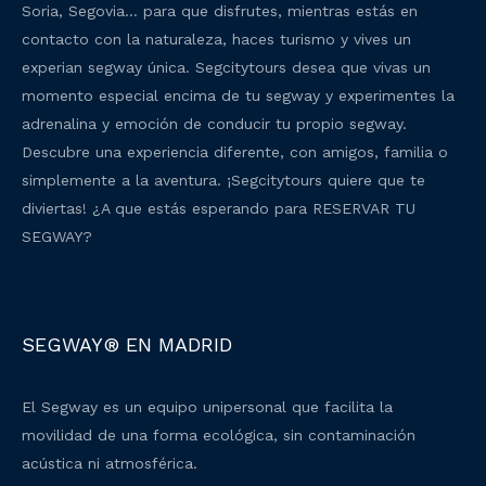
Soria, Segovia… para que disfrutes, mientras estás en
contacto con la naturaleza, haces turismo y vives un
experian segway única. Segcitytours desea que vivas un
momento especial encima de tu segway y experimentes la
adrenalina y emoción de conducir tu propio segway.
Descubre una experiencia diferente, con amigos, familia o
simplemente a la aventura. ¡Segcitytours quiere que te
diviertas! ¿A que estás esperando para RESERVAR TU
SEGWAY?
SEGWAY® EN MADRID
El Segway es un equipo unipersonal que facilita la
movilidad de una forma ecológica, sin contaminación
acústica ni atmosférica.