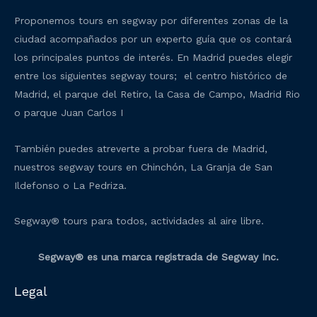
Proponemos tours en segway por diferentes zonas de la
ciudad acompañados por un experto guía que os contará
los principales puntos de interés. En Madrid puedes elegir
entre los siguientes segway tours; el centro histórico de
Madrid, el parque del Retiro, la Casa de Campo, Madrid Rio
o parque Juan Carlos I
También puedes atreverte a probar fuera de Madrid,
nuestros segway tours en Chinchón, La Granja de San
Ildefonso o La Pedriza.
Segway® tours para todos, actividades al aire libre.
Segway® es una marca registrada de Segway Inc.
Legal