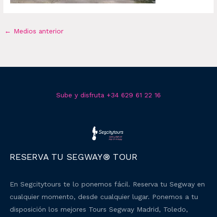
←
Medios anterior
Sube y disfruta +34 629 61 22 16
RESERVA TU SEGWAY® TOUR
En Segcitytours te lo ponemos fácil. Reserva tu Segway en
cualquier momento, desde cualquier lugar. Ponemos a tu
disposición los mejores Tours Segway Madrid, Toledo,