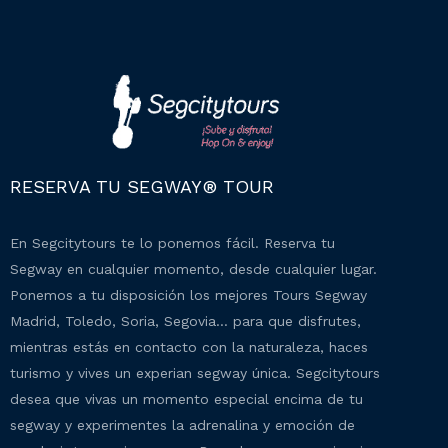
RESERVA TU SEGWAY® TOUR
En Segcitytours te lo ponemos fácil. Reserva tu
Segway en cualquier momento, desde cualquier lugar.
Ponemos a tu disposición los mejores Tours Segway
Madrid, Toledo, Soria, Segovia… para que disfrutes,
mientras estás en contacto con la naturaleza, haces
turismo y vives un experian segway única. Segcitytours
desea que vivas un momento especial encima de tu
segway y experimentes la adrenalina y emoción de