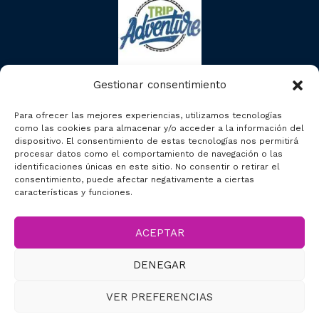
Gestionar consentimiento
Para ofrecer las mejores experiencias, utilizamos tecnologías
como las cookies para almacenar y/o acceder a la información del
dispositivo. El consentimiento de estas tecnologías nos permitirá
procesar datos como el comportamiento de navegación o las
identificaciones únicas en este sitio. No consentir o retirar el
consentimiento, puede afectar negativamente a ciertas
características y funciones.
ACEPTAR
2023 © Segcitytours
DENEGAR
Accesibilidad
VER PREFERENCIAS