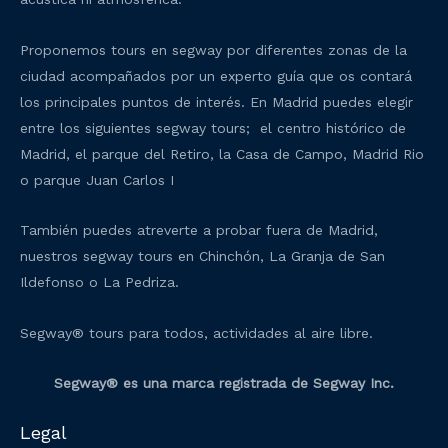
Proponemos tours en segway por diferentes zonas de la
ciudad acompañados por un experto guía que os contará
los principales puntos de interés. En Madrid puedes elegir
entre los siguientes segway tours; el centro histórico de
Madrid, el parque del Retiro, la Casa de Campo, Madrid Rio
o parque Juan Carlos I
También puedes atreverte a probar fuera de Madrid,
nuestros segway tours en Chinchón, La Granja de San
Ildefonso o La Pedriza.
Segway® tours para todos, actividades al aire libre.
Segway® es una marca registrada de Segway Inc.
Legal