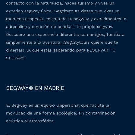
contacto con la naturaleza, haces turismo y vives un
experian segway única. Segcitytours desea que vivas un
momento especial encima de tu segway y experimentes la
adrenalina y emoción de conducir tu propio segway.
Descubre una experiencia diferente, con amigos, familia o
simplemente a la aventura. ¡Segcitytours quiere que te
diviertas! ¿A que estás esperando para RESERVAR TU
SEGWAY?
SEGWAY® EN MADRID
El Segway es un equipo unipersonal que facilita la
movilidad de una forma ecológica, sin contaminación
acústica ni atmosférica.