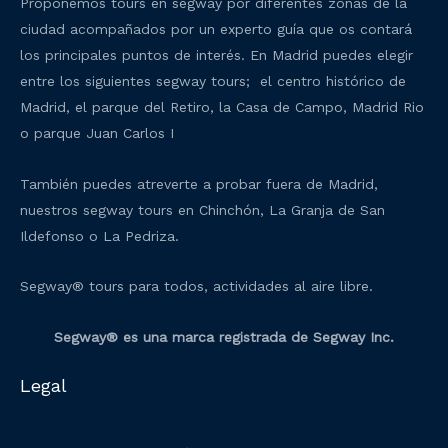
Proponemos tours en segway por diferentes zonas de la
ciudad acompañados por un experto guía que os contará
los principales puntos de interés. En Madrid puedes elegir
entre los siguientes segway tours; el centro histórico de
Madrid, el parque del Retiro, la Casa de Campo, Madrid Rio
o parque Juan Carlos I
También puedes atreverte a probar fuera de Madrid,
nuestros segway tours en Chinchón, La Granja de San
Ildefonso o La Pedriza.
Segway® tours para todos, actividades al aire libre.
Segway® es una marca registrada de Segway Inc.
Legal