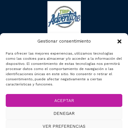
Gestionar consentimiento
Para ofrecer las mejores experiencias, utilizamos tecnologías
como las cookies para almacenar y/o acceder a la información del
dispositivo. El consentimiento de estas tecnologías nos permitirá
procesar datos como el comportamiento de navegación o las
identificaciones únicas en este sitio. No consentir o retirar el
consentimiento, puede afectar negativamente a ciertas
características y funciones.
ACEPTAR
2023 © Segcitytours
DENEGAR
Accesibilidad
VER PREFERENCIAS