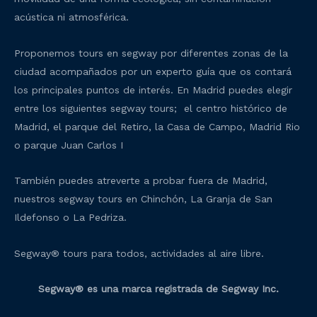
acústica ni atmosférica.
Proponemos tours en segway por diferentes zonas de la
ciudad acompañados por un experto guía que os contará
los principales puntos de interés. En Madrid puedes elegir
entre los siguientes segway tours; el centro histórico de
Madrid, el parque del Retiro, la Casa de Campo, Madrid Rio
o parque Juan Carlos I
También puedes atreverte a probar fuera de Madrid,
nuestros segway tours en Chinchón, La Granja de San
Ildefonso o La Pedriza.
Segway® tours para todos, actividades al aire libre.
Segway® es una marca registrada de Segway Inc.