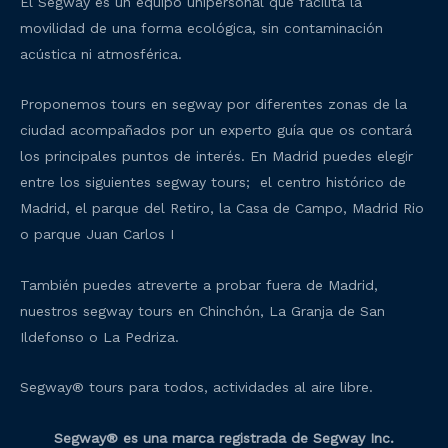
El Segway es un equipo unipersonal que facilita la
movilidad de una forma ecológica, sin contaminación
acústica ni atmosférica.
Proponemos tours en segway por diferentes zonas de la
ciudad acompañados por un experto guía que os contará
los principales puntos de interés. En Madrid puedes elegir
entre los siguientes segway tours; el centro histórico de
Madrid, el parque del Retiro, la Casa de Campo, Madrid Rio
o parque Juan Carlos I
También puedes atreverte a probar fuera de Madrid,
nuestros segway tours en Chinchón, La Granja de San
Ildefonso o La Pedriza.
Segway® tours para todos, actividades al aire libre.
Segway® es una marca registrada de Segway Inc.