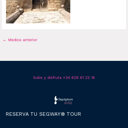
←
Medios anterior
Sube y disfruta +34 629 61 22 16
RESERVA TU SEGWAY® TOUR