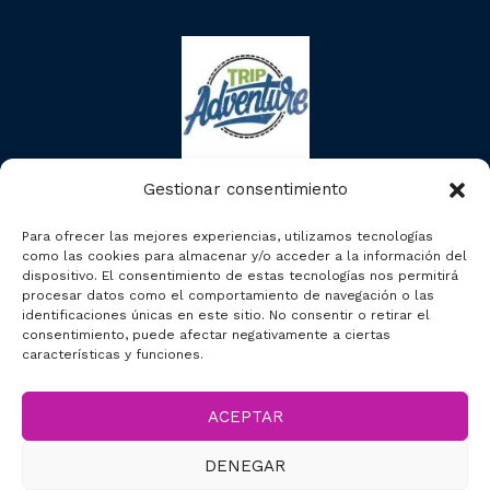
Gestionar consentimiento
Para ofrecer las mejores experiencias, utilizamos tecnologías
como las cookies para almacenar y/o acceder a la información del
dispositivo. El consentimiento de estas tecnologías nos permitirá
procesar datos como el comportamiento de navegación o las
identificaciones únicas en este sitio. No consentir o retirar el
consentimiento, puede afectar negativamente a ciertas
características y funciones.
ACEPTAR
2023 © Segcitytours
DENEGAR
Accesibilidad