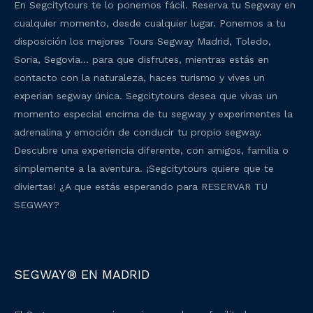
En Segcitytours te lo ponemos fácil. Reserva tu Segway en
cualquier momento, desde cualquier lugar. Ponemos a tu
disposición los mejores Tours Segway Madrid, Toledo,
Soria, Segovia… para que disfrutes, mientras estás en
contacto con la naturaleza, haces turismo y vives un
experian segway única. Segcitytours desea que vivas un
momento especial encima de tu segway y experimentes la
adrenalina y emoción de conducir tu propio segway.
Descubre una experiencia diferente, con amigos, familia o
simplemente a la aventura. ¡Segcitytours quiere que te
diviertas! ¿A que estás esperando para RESERVAR TU
SEGWAY?
SEGWAY® EN MADRID