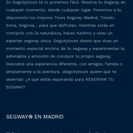
En Segcitytours te lo ponemos fácil. Reserva tu Segway en
cualquier momento, desde cualquier lugar. Ponemos a tu
disposición los mejores Tours Segway Madrid, Toledo,
Soria, Segovia… para que disfrutes, mientras estás en
contacto con la naturaleza, haces turismo y vives un
experian segway única. Segcitytours desea que vivas un
momento especial encima de tu segway y experimentes la
adrenalina y emoción de conducir tu propio segway.
Descubre una experiencia diferente, con amigos, familia o
simplemente a la aventura. ¡Segcitytours quiere que te
diviertas! ¿A que estás esperando para RESERVAR TU
SEGWAY?
SEGWAY® EN MADRID