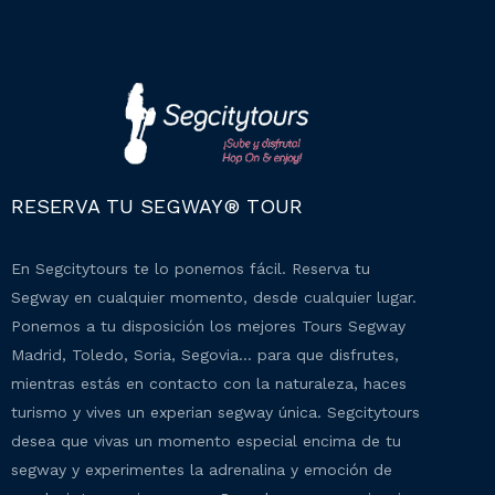
RESERVA TU SEGWAY® TOUR
En Segcitytours te lo ponemos fácil. Reserva tu
Segway en cualquier momento, desde cualquier lugar.
Ponemos a tu disposición los mejores Tours Segway
Madrid, Toledo, Soria, Segovia… para que disfrutes,
mientras estás en contacto con la naturaleza, haces
turismo y vives un experian segway única. Segcitytours
desea que vivas un momento especial encima de tu
segway y experimentes la adrenalina y emoción de