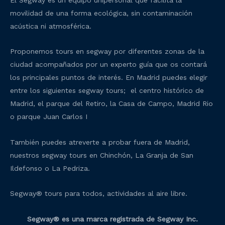
movilidad de una forma ecológica, sin contaminación
acústica ni atmosférica.
Proponemos tours en segway por diferentes zonas de la
ciudad acompañados por un experto guía que os contará
los principales puntos de interés. En Madrid puedes elegir
entre los siguientes segway tours; el centro histórico de
Madrid, el parque del Retiro, la Casa de Campo, Madrid Rio
o parque Juan Carlos I
También puedes atreverte a probar fuera de Madrid,
nuestros segway tours en Chinchón, La Granja de San
Ildefonso o La Pedriza.
Segway® tours para todos, actividades al aire libre.
Segway® es una marca registrada de Segway Inc.