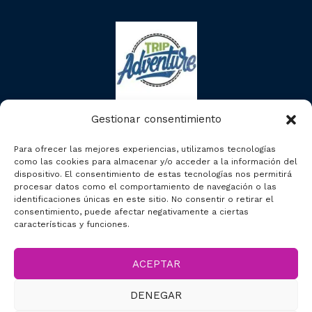
Gestionar consentimiento
Para ofrecer las mejores experiencias, utilizamos tecnologías
como las cookies para almacenar y/o acceder a la información del
dispositivo. El consentimiento de estas tecnologías nos permitirá
procesar datos como el comportamiento de navegación o las
identificaciones únicas en este sitio. No consentir o retirar el
consentimiento, puede afectar negativamente a ciertas
características y funciones.
ACEPTAR
2023 © Segcitytours
DENEGAR
Accesibilidad