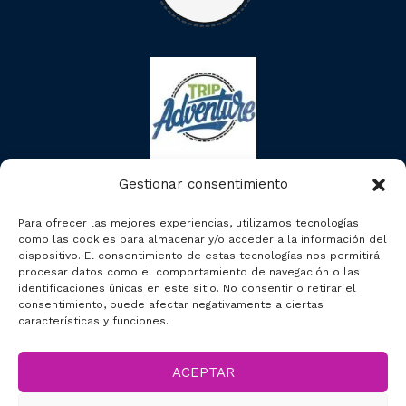
Gestionar consentimiento
Para ofrecer las mejores experiencias, utilizamos tecnologías
como las cookies para almacenar y/o acceder a la información del
dispositivo. El consentimiento de estas tecnologías nos permitirá
procesar datos como el comportamiento de navegación o las
identificaciones únicas en este sitio. No consentir o retirar el
consentimiento, puede afectar negativamente a ciertas
características y funciones.
ACEPTAR
2023 © Segcitytours