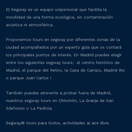
El Segway es un equipo unipersonal que facilita la
movilidad de una forma ecológica, sin contaminación
acústica ni atmosférica.
Proponemos tours en segway por diferentes zonas de la
ciudad acompañados por un experto guía que os contará
los principales puntos de interés. En Madrid puedes elegir
entre los siguientes segway tours; el centro histórico de
Madrid, el parque del Retiro, la Casa de Campo, Madrid Rio
o parque Juan Carlos I
También puedes atreverte a probar fuera de Madrid,
nuestros segway tours en Chinchón, La Granja de San
Ildefonso o La Pedriza.
Segway® tours para todos, actividades al aire libre.