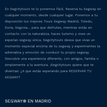
En Segcitytours te lo ponemos fácil. Reserva tu Segway en
cualquier momento, desde cualquier lugar. Ponemos a tu
disposición los mejores Tours Segway Madrid, Toledo,
Soria, Segovia… para que disfrutes, mientras estás en
contacto con la naturaleza, haces turismo y vives un
experian segway única. Segcitytours desea que vivas un
momento especial encima de tu segway y experimentes la
adrenalina y emoción de conducir tu propio segway.
Descubre una experiencia diferente, con amigos, familia o
simplemente a la aventura. ¡Segcitytours quiere que te
diviertas! ¿A que estás esperando para RESERVAR TU
SEGWAY?
SEGWAY® EN MADRID