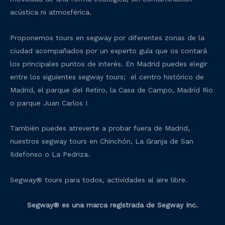
acústica ni atmosférica.
Proponemos tours en segway por diferentes zonas de la
ciudad acompañados por un experto guía que os contará
los principales puntos de interés. En Madrid puedes elegir
entre los siguientes segway tours; el centro histórico de
Madrid, el parque del Retiro, la Casa de Campo, Madrid Rio
o parque Juan Carlos I
También puedes atreverte a probar fuera de Madrid,
nuestros segway tours en Chinchón, La Granja de San
Ildefonso o La Pedriza.
Segway® tours para todos, actividades al aire libre.
Segway® es una marca registrada de Segway Inc.