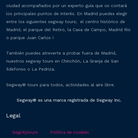
ciudad acompañados por un experto guía que os contará
los principales puntos de interés. En Madrid puedes elegir
entre los siguientes segway tours; el centro histórico de
Madrid, el parque del Retiro, la Casa de Campo, Madrid Rio
o parque Juan Carlos I
También puedes atreverte a probar fuera de Madrid,
nuestros segway tours en Chinchón, La Granja de San
Ildefonso o La Pedriza.
Segway® tours para todos, actividades al aire libre.
Segway® es una marca registrada de Segway Inc.
Legal
Segcitytours
Política de cookies