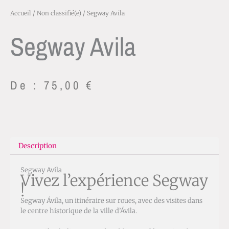
Accueil
/
Non classifié(e)
/ Segway Avila
Segway Avila
De :
75,00
€
Description
Segway Avila
Vivez l’expérience Segway
!
Segway Ávila, un itinéraire sur roues, avec des visites dans
le centre historique de la ville d’Ávila.