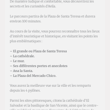
De manière ludique et confortable, vous découvrirez les
secrets et les curiosités d’Avila.
Le parcours partira de la Plaza de Santa Teresa et durera
environ 100 minutes.
Au cours de la visite, vous pourrez reconnaître tous les lieux
d’intérêt touristique et historique, en visitant les points les
plus emblématiques :
– El grande ou Plaza de Santa Teresa
– La cathédrale.
– Le mur.
– Ses différentes portes et anecdotes
– Ana la Santa.
– La Plaza del Mercado Chico.
Vous aurez la meilleure vue sur la ville et les remparts
depuis les 4 pylônes.
Parmi les sites pittoresques, citons la cathédrale d’El
Salvador et la basilique de San Vicente, ainsi que le centre-