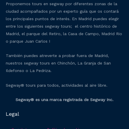
Proponemos tours en segway por diferentes zonas de la
ciudad acompañados por un experto guía que os contará
los principales puntos de interés. En Madrid puedes elegir
entre los siguientes segway tours; el centro histórico de
Madrid, el parque del Retiro, la Casa de Campo, Madrid Rio
o parque Juan Carlos I
También puedes atreverte a probar fuera de Madrid,
nuestros segway tours en Chinchón, La Granja de San
Ildefonso o La Pedriza.
Segway® tours para todos, actividades al aire libre.
Segway® es una marca registrada de Segway Inc.
Legal