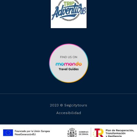
2023 © Segcitytours
Accesibilidad