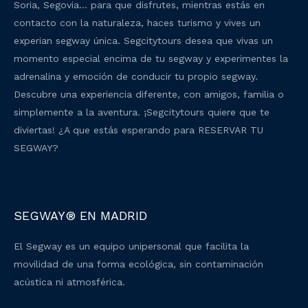
Soria, Segovia… para que disfrutes, mientras estás en
contacto con la naturaleza, haces turismo y vives un
experian segway única. Segcitytours desea que vivas un
momento especial encima de tu segway y experimentes la
adrenalina y emoción de conducir tu propio segway.
Descubre una experiencia diferente, con amigos, familia o
simplemente a la aventura. ¡Segcitytours quiere que te
diviertas! ¿A que estás esperando para RESERVAR TU
SEGWAY?
SEGWAY® EN MADRID
El Segway es un equipo unipersonal que facilita la
movilidad de una forma ecológica, sin contaminación
acústica ni atmosférica.