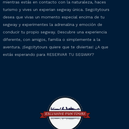
mientras estás en contacto con la naturaleza, haces
turismo y vives un experian segway única. Segcitytours
desea que vivas un momento especial encima de tu
segway y experimentes la adrenalina y emoción de
conducir tu propio segway. Descubre una experiencia
diferente, con amigos, familia o simplemente a la
aventura. ¡Segcitytours quiere que te diviertas! ¿A que
estás esperando para RESERVAR TU SEGWAY?