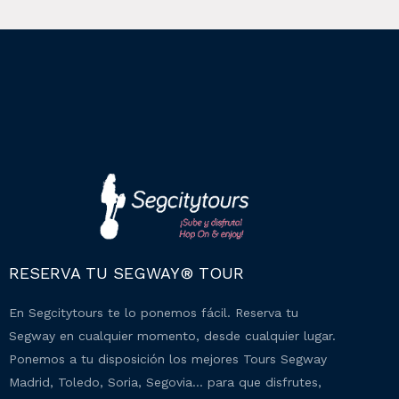
RESERVA TU SEGWAY® TOUR
En Segcitytours te lo ponemos fácil. Reserva tu
Segway en cualquier momento, desde cualquier lugar.
Ponemos a tu disposición los mejores Tours Segway
Madrid, Toledo, Soria, Segovia… para que disfrutes,