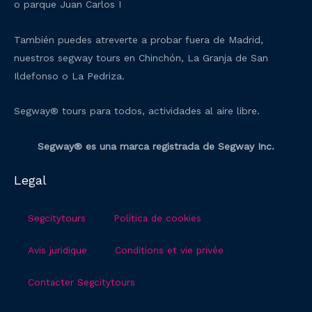
o parque Juan Carlos I
También puedes atreverte a probar fuera de Madrid,
nuestros segway tours en Chinchón, La Granja de San
Ildefonso o La Pedriza.
Segway® tours para todos, actividades al aire libre.
Segway® es una marca registrada de Segway Inc.
Legal
Segcitytours
Política de cookies
Avis juridique
Conditions et vie privée
Contacter Segcitytours