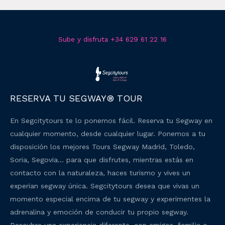
Sube y disfruta +34 629 61 22 16
RESERVA TU SEGWAY® TOUR
En Segcitytours te lo ponemos fácil. Reserva tu Segway en
cualquier momento, desde cualquier lugar. Ponemos a tu
disposición los mejores Tours Segway Madrid, Toledo,
Soria, Segovia… para que disfrutes, mientras estás en
contacto con la naturaleza, haces turismo y vives un
experian segway única. Segcitytours desea que vivas un
momento especial encima de tu segway y experimentes la
adrenalina y emoción de conducir tu propio segway.