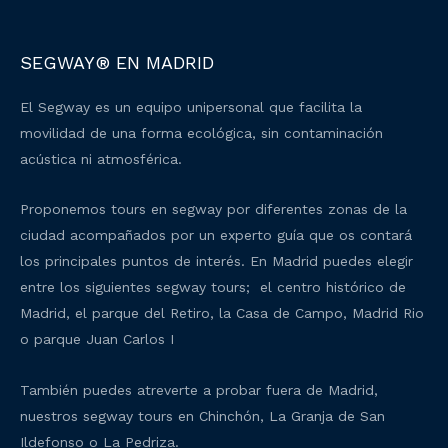
SEGWAY® EN MADRID
El Segway es un equipo unipersonal que facilita la
movilidad de una forma ecológica, sin contaminación
acústica ni atmosférica.
Proponemos tours en segway por diferentes zonas de la
ciudad acompañados por un experto guía que os contará
los principales puntos de interés. En Madrid puedes elegir
entre los siguientes segway tours; el centro histórico de
Madrid, el parque del Retiro, la Casa de Campo, Madrid Rio
o parque Juan Carlos I
También puedes atreverte a probar fuera de Madrid,
nuestros segway tours en Chinchón, La Granja de San
Ildefonso o La Pedriza.