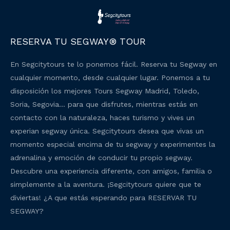
RESERVA TU SEGWAY® TOUR
En Segcitytours te lo ponemos fácil. Reserva tu Segway en
cualquier momento, desde cualquier lugar. Ponemos a tu
disposición los mejores Tours Segway Madrid, Toledo,
Soria, Segovia… para que disfrutes, mientras estás en
contacto con la naturaleza, haces turismo y vives un
experian segway única. Segcitytours desea que vivas un
momento especial encima de tu segway y experimentes la
adrenalina y emoción de conducir tu propio segway.
Descubre una experiencia diferente, con amigos, familia o
simplemente a la aventura. ¡Segcitytours quiere que te
diviertas! ¿A que estás esperando para RESERVAR TU
SEGWAY?