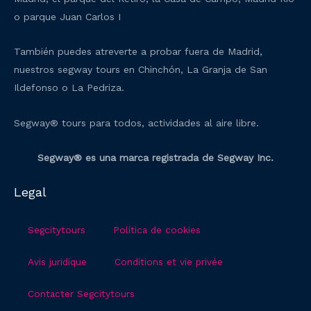
o parque Juan Carlos I
También puedes atreverte a probar fuera de Madrid,
nuestros segway tours en Chinchón, La Granja de San
Ildefonso o La Pedriza.
Segway® tours para todos, actividades al aire libre.
Segway® es una marca registrada de Segway Inc.
Legal
Segcitytours
Política de cookies
Avis juridique
Conditions et vie privée
Contacter Segcitytours