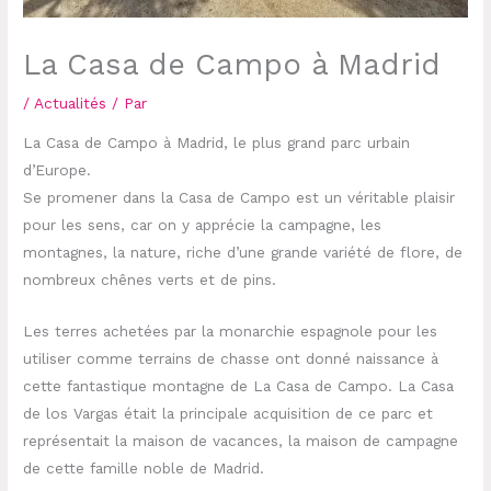
La Casa de Campo à Madrid
/
Actualités
/ Par
La Casa de Campo à Madrid, le plus grand parc urbain
d’Europe.
Se promener dans la Casa de Campo est un véritable plaisir
pour les sens, car on y apprécie la campagne, les
montagnes, la nature, riche d’une grande variété de flore, de
nombreux chênes verts et de pins.
Les terres achetées par la monarchie espagnole pour les
utiliser comme terrains de chasse ont donné naissance à
cette fantastique montagne de La Casa de Campo. La Casa
de los Vargas était la principale acquisition de ce parc et
représentait la maison de vacances, la maison de campagne
de cette famille noble de Madrid.