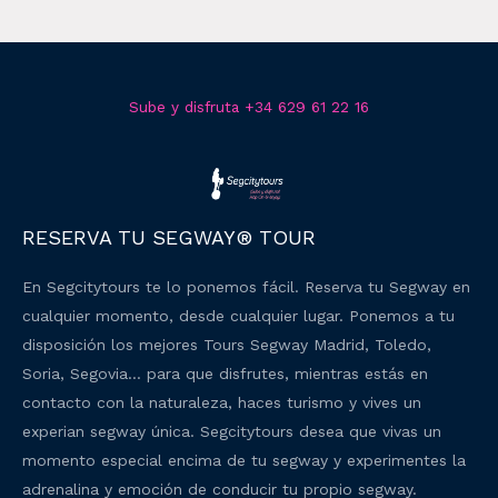
Sube y disfruta +34 629 61 22 16
RESERVA TU SEGWAY® TOUR
En Segcitytours te lo ponemos fácil. Reserva tu Segway en
cualquier momento, desde cualquier lugar. Ponemos a tu
disposición los mejores Tours Segway Madrid, Toledo,
Soria, Segovia… para que disfrutes, mientras estás en
contacto con la naturaleza, haces turismo y vives un
experian segway única. Segcitytours desea que vivas un
momento especial encima de tu segway y experimentes la
adrenalina y emoción de conducir tu propio segway.