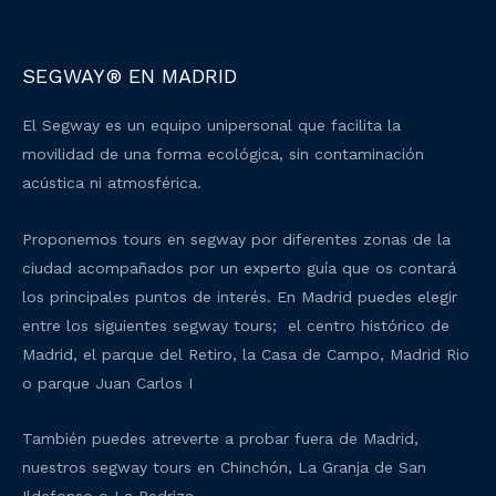
SEGWAY® EN MADRID
El Segway es un equipo unipersonal que facilita la
movilidad de una forma ecológica, sin contaminación
acústica ni atmosférica.
Proponemos tours en segway por diferentes zonas de la
ciudad acompañados por un experto guía que os contará
los principales puntos de interés. En Madrid puedes elegir
entre los siguientes segway tours; el centro histórico de
Madrid, el parque del Retiro, la Casa de Campo, Madrid Rio
o parque Juan Carlos I
También puedes atreverte a probar fuera de Madrid,
nuestros segway tours en Chinchón, La Granja de San