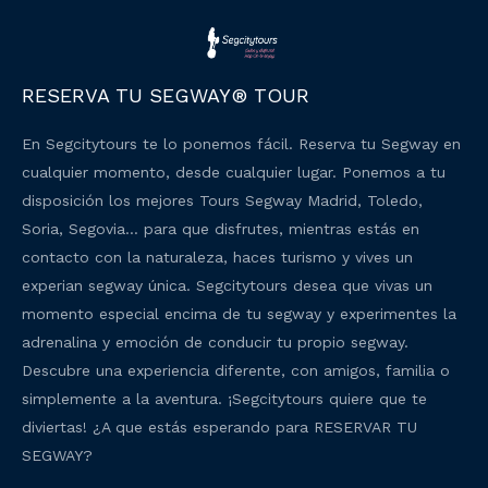
RESERVA TU SEGWAY® TOUR
En Segcitytours te lo ponemos fácil. Reserva tu Segway en
cualquier momento, desde cualquier lugar. Ponemos a tu
disposición los mejores Tours Segway Madrid, Toledo,
Soria, Segovia… para que disfrutes, mientras estás en
contacto con la naturaleza, haces turismo y vives un
experian segway única. Segcitytours desea que vivas un
momento especial encima de tu segway y experimentes la
adrenalina y emoción de conducir tu propio segway.
Descubre una experiencia diferente, con amigos, familia o
simplemente a la aventura. ¡Segcitytours quiere que te
diviertas! ¿A que estás esperando para RESERVAR TU
SEGWAY?