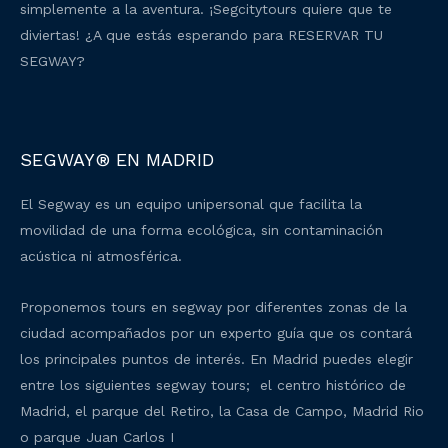
simplemente a la aventura. ¡Segcitytours quiere que te
diviertas! ¿A que estás esperando para RESERVAR TU
SEGWAY?
SEGWAY® EN MADRID
El Segway es un equipo unipersonal que facilita la
movilidad de una forma ecológica, sin contaminación
acústica ni atmosférica.
Proponemos tours en segway por diferentes zonas de la
ciudad acompañados por un experto guía que os contará
los principales puntos de interés. En Madrid puedes elegir
entre los siguientes segway tours; el centro histórico de
Madrid, el parque del Retiro, la Casa de Campo, Madrid Rio
o parque Juan Carlos I