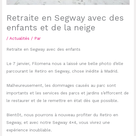
Retraite en Segway avec des
enfants et de la neige
/
Actualités
/ Par
Retraite en Segway avec des enfants
Le 7 janvier, Filomena nous a laissé une belle photo d’elle
parcourant le Retiro en Segway, chose inédite à Madrid.
Malheureusement, les dommages causés au parc sont
importants et les services des parcs et jardins s’efforcent de
le restaurer et de le remettre en état dès que possible.
Bientôt, nous pourrons à nouveau profiter du Retiro en
Segway, et avec notre Segway 4×4, vous vivrez une
expérience inoubliable.