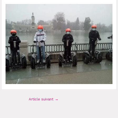
Article suivant
→