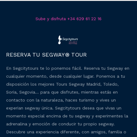
Sube y disfruta +34 629 61 22 16
RESERVA TU SEGWAY® TOUR
En Segcitytours te lo ponemos fácil. Reserva tu Segway en
cualquier momento, desde cualquier lugar. Ponemos a tu
disposición los mejores Tours Segway Madrid, Toledo,
Soria, Segovia… para que disfrutes, mientras estás en
contacto con la naturaleza, haces turismo y vives un
experian segway única. Segcitytours desea que vivas un
momento especial encima de tu segway y experimentes la
adrenalina y emoción de conducir tu propio segway.
Descubre una experiencia diferente, con amigos, familia o