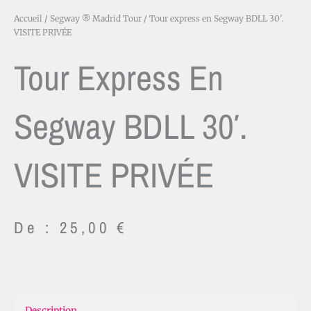
Accueil
/
Segway ® Madrid Tour
/ Tour express en Segway BDLL 30′.
VISITE PRIVÉE
Tour Express En
Segway BDLL 30′.
VISITE PRIVÉE
De :
25,00
€
Description