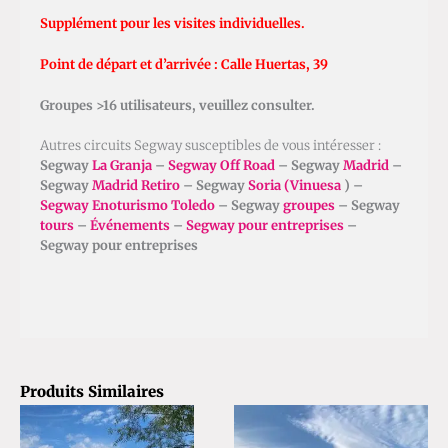
Supplément pour les visites individuelles.
Point de départ et d’arrivée : Calle Huertas, 39
Groupes >16 utilisateurs, veuillez consulter.
Autres circuits Segway susceptibles de vous intéresser :
Segway
La Granja
–
Segway Off Road
– Segway
Madrid
–
Segway
Madrid Retiro
– Segway
Soria (Vinuesa
) –
Segway Enoturismo Toledo
– Segway
groupes
– Segway
tours
–
Événements
–
Segway pour entreprises
–
Segway pour entreprises
Produits Similaires