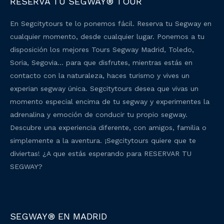
RESERVA TU SEGWAY® TOUR
En Segcitytours te lo ponemos fácil. Reserva tu Segway en
cualquier momento, desde cualquier lugar. Ponemos a tu
disposición los mejores Tours Segway Madrid, Toledo,
Soria, Segovia… para que disfrutes, mientras estás en
contacto con la naturaleza, haces turismo y vives un
experian segway única. Segcitytours desea que vivas un
momento especial encima de tu segway y experimentes la
adrenalina y emoción de conducir tu propio segway.
Descubre una experiencia diferente, con amigos, familia o
simplemente a la aventura. ¡Segcitytours quiere que te
diviertas! ¿A que estás esperando para RESERVAR TU
SEGWAY?
SEGWAY® EN MADRID