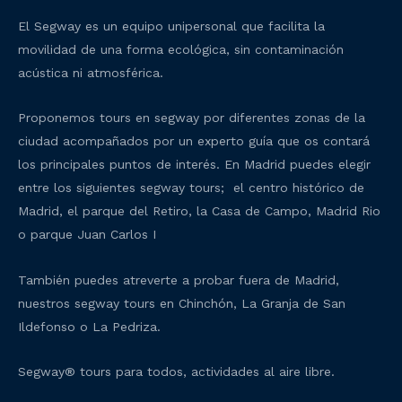
El Segway es un equipo unipersonal que facilita la
movilidad de una forma ecológica, sin contaminación
acústica ni atmosférica.
Proponemos tours en segway por diferentes zonas de la
ciudad acompañados por un experto guía que os contará
los principales puntos de interés. En Madrid puedes elegir
entre los siguientes segway tours; el centro histórico de
Madrid, el parque del Retiro, la Casa de Campo, Madrid Rio
o parque Juan Carlos I
También puedes atreverte a probar fuera de Madrid,
nuestros segway tours en Chinchón, La Granja de San
Ildefonso o La Pedriza.
Segway® tours para todos, actividades al aire libre.