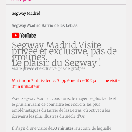
Segway Madrid
Segway Madrid Barrio de las Letras.
Segway Madrid Visite
privée et exclusive, pas de
groupes.
Le plaisir du Segway !
Visite privée et exclusive, pas de groupes
Minimum 2 utilisateurs. Supplément de 10€ pour une visite
d’un utilisateur
Avec Segway Madrid, vous aurez le moyen le plus facile et
le plus amusant de connaître les endroits les plus
emblématiques du Barrio de las Letras, où ont vécu les
écrivains les plus illustres du Siècle d’Or.
Il s’agit d’une visite de
30 minutes
, au cours de laquelle