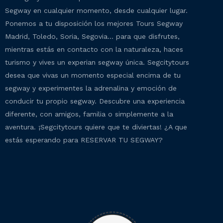
Segway en cualquier momento, desde cualquier lugar.
Ponemos a tu disposición los mejores Tours Segway
Madrid, Toledo, Soria, Segovia… para que disfrutes,
mientras estás en contacto con la naturaleza, haces
turismo y vives un experian segway única. Segcitytours
desea que vivas un momento especial encima de tu
segway y experimentes la adrenalina y emoción de
conducir tu propio segway. Descubre una experiencia
diferente, con amigos, familia o simplemente a la
aventura. ¡Segcitytours quiere que te diviertas! ¿A que
estás esperando para RESERVAR TU SEGWAY?