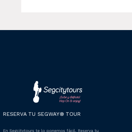
RESERVA TU SEGWAY® TOUR
En Segcitytours te lo ponemos fácil. Reserva tu