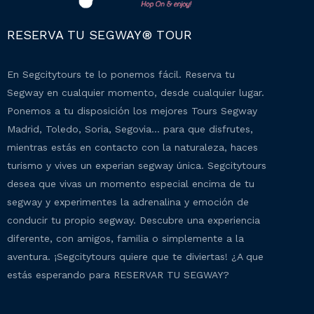
RESERVA TU SEGWAY® TOUR
En Segcitytours te lo ponemos fácil. Reserva tu
Segway en cualquier momento, desde cualquier lugar.
Ponemos a tu disposición los mejores Tours Segway
Madrid, Toledo, Soria, Segovia… para que disfrutes,
mientras estás en contacto con la naturaleza, haces
turismo y vives un experian segway única. Segcitytours
desea que vivas un momento especial encima de tu
segway y experimentes la adrenalina y emoción de
conducir tu propio segway. Descubre una experiencia
diferente, con amigos, familia o simplemente a la
aventura. ¡Segcitytours quiere que te diviertas! ¿A que
estás esperando para RESERVAR TU SEGWAY?