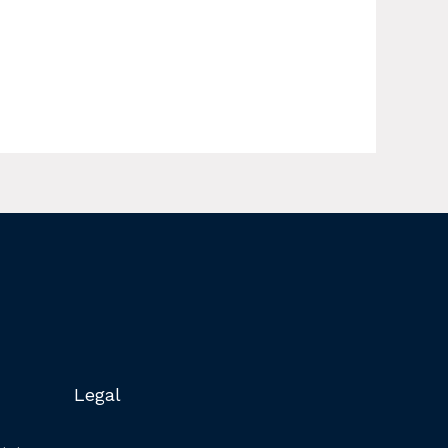
Legal