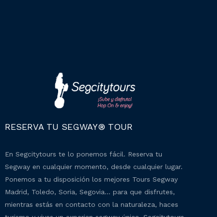
RESERVA TU SEGWAY® TOUR
En Segcitytours te lo ponemos fácil. Reserva tu
Segway en cualquier momento, desde cualquier lugar.
Ponemos a tu disposición los mejores Tours Segway
Madrid, Toledo, Soria, Segovia… para que disfrutes,
mientras estás en contacto con la naturaleza, haces