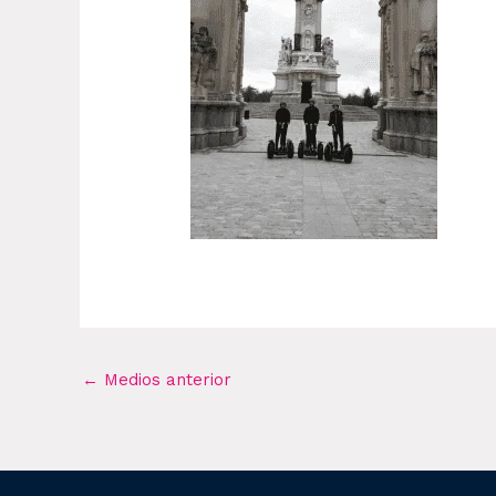
←
Medios anterior