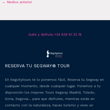
←
Medios anterior
Sube y disfruta +34 629 61 22 16
RESERVA TU SEGWAY® TOUR
En Segcitytours te lo ponemos fácil. Reserva tu Segway en
cualquier momento, desde cualquier lugar. Ponemos a tu
disposición los mejores Tours Segway Madrid, Toledo,
Soria, Segovia… para que disfrutes, mientras estás en
contacto con la naturaleza, haces turismo y vives un