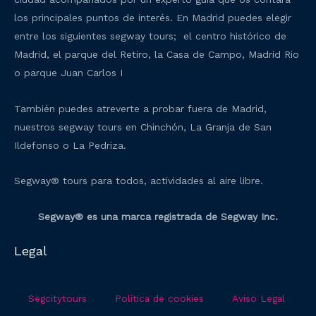
los principales puntos de interés. En Madrid puedes elegir
entre los siguientes segway tours; el centro histórico de
Madrid, el parque del Retiro, la Casa de Campo, Madrid Rio
o parque Juan Carlos I
También puedes atreverte a probar fuera de Madrid,
nuestros segway tours en Chinchón, La Granja de San
Ildefonso o La Pedriza.
Segway® tours para todos, actividades al aire libre.
Segway® es una marca registrada de Segway Inc.
Legal
Segcitytours
Política de cookies
Aviso Legal