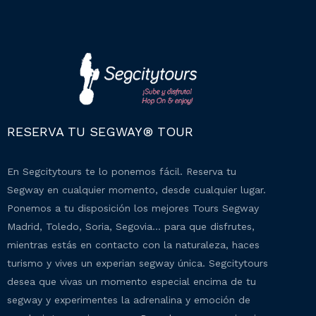
RESERVA TU SEGWAY® TOUR
En Segcitytours te lo ponemos fácil. Reserva tu
Segway en cualquier momento, desde cualquier lugar.
Ponemos a tu disposición los mejores Tours Segway
Madrid, Toledo, Soria, Segovia… para que disfrutes,
mientras estás en contacto con la naturaleza, haces
turismo y vives un experian segway única. Segcitytours
desea que vivas un momento especial encima de tu
segway y experimentes la adrenalina y emoción de