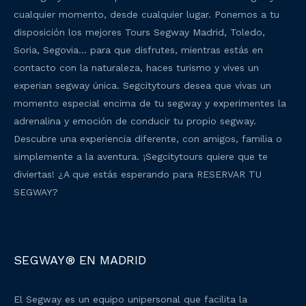
cualquier momento, desde cualquier lugar. Ponemos a tu
disposición los mejores Tours Segway Madrid, Toledo,
Soria, Segovia… para que disfrutes, mientras estás en
contacto con la naturaleza, haces turismo y vives un
experian segway única. Segcitytours desea que vivas un
momento especial encima de tu segway y experimentes la
adrenalina y emoción de conducir tu propio segway.
Descubre una experiencia diferente, con amigos, familia o
simplemente a la aventura. ¡Segcitytours quiere que te
diviertas! ¿A que estás esperando para RESERVAR TU
SEGWAY?
SEGWAY® EN MADRID
El Segway es un equipo unipersonal que facilita la