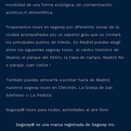
movilidad de una forma ecológica, sin contaminación
acústica ni atmosférica.
Proponemos tours en segway por diferentes zonas de la
ciudad acompañados por un experto guía que os contará
los principales puntos de interés. En Madrid puedes elegir
entre los siguientes segway tours; el centro histórico de
Madrid, el parque del Retiro, la Casa de Campo, Madrid Rio
o parque Juan Carlos I
También puedes atreverte a probar fuera de Madrid,
nuestros segway tours en Chinchón, La Granja de San
Ildefonso o La Pedriza.
Segway® tours para todos, actividades al aire libre.
Segway® es una marca registrada de Segway Inc.