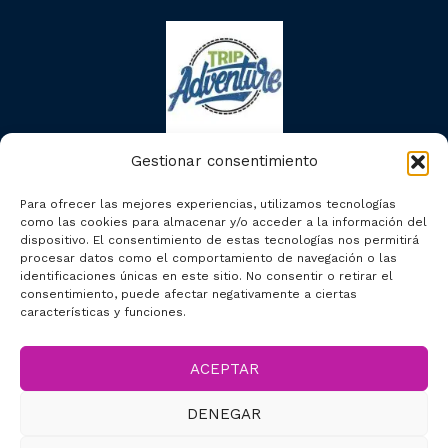
Gestionar consentimiento
Para ofrecer las mejores experiencias, utilizamos tecnologías
como las cookies para almacenar y/o acceder a la información del
dispositivo. El consentimiento de estas tecnologías nos permitirá
procesar datos como el comportamiento de navegación o las
identificaciones únicas en este sitio. No consentir o retirar el
consentimiento, puede afectar negativamente a ciertas
características y funciones.
ACEPTAR
2023 © Segcitytours
DENEGAR
Accesibilidad