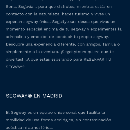
Soria, Segovia… para que disfrutes, mientras estás en
contacto con la naturaleza, haces turismo y vives un
experian segway única. Segcitytours desea que vivas un
momento especial encima de tu segway y experimentes la
adrenalina y emoción de conducir tu propio segway.
Descubre una experiencia diferente, con amigos, familia o
simplemente a la aventura. ¡Segcitytours quiere que te
diviertas! ¿A que estás esperando para RESERVAR TU
SEGWAY?
SEGWAY® EN MADRID
El Segway es un equipo unipersonal que facilita la
movilidad de una forma ecológica, sin contaminación
acústica ni atmosférica.