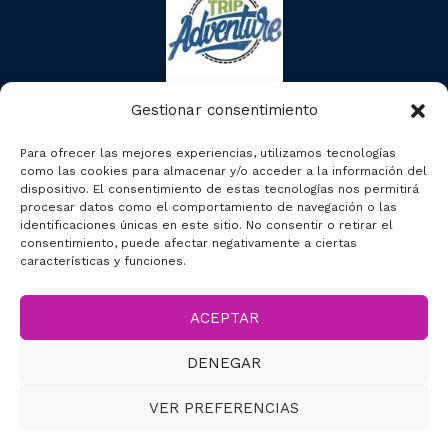
Gestionar consentimiento
Para ofrecer las mejores experiencias, utilizamos tecnologías
como las cookies para almacenar y/o acceder a la información del
dispositivo. El consentimiento de estas tecnologías nos permitirá
procesar datos como el comportamiento de navegación o las
identificaciones únicas en este sitio. No consentir o retirar el
consentimiento, puede afectar negativamente a ciertas
características y funciones.
ACEPTAR
2023 © Segcitytours
DENEGAR
Accesibilidad
VER PREFERENCIAS