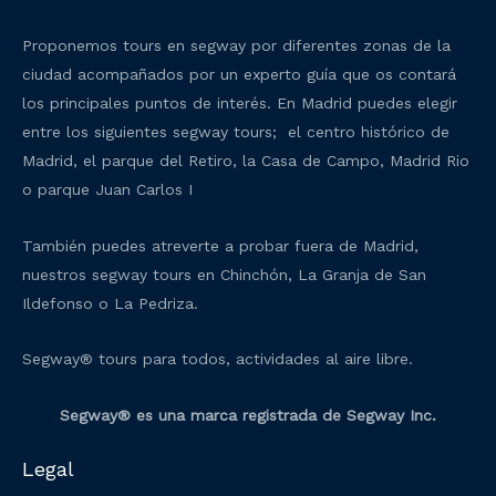
Proponemos tours en segway por diferentes zonas de la
ciudad acompañados por un experto guía que os contará
los principales puntos de interés. En Madrid puedes elegir
entre los siguientes segway tours; el centro histórico de
Madrid, el parque del Retiro, la Casa de Campo, Madrid Rio
o parque Juan Carlos I
También puedes atreverte a probar fuera de Madrid,
nuestros segway tours en Chinchón, La Granja de San
Ildefonso o La Pedriza.
Segway® tours para todos, actividades al aire libre.
Segway® es una marca registrada de Segway Inc.
Legal