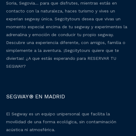
Soria, Segovia… para que disfrutes, mientras estás en
contacto con la naturaleza, haces turismo y vives un
experian segway única. Segcitytours desea que vivas un
momento especial encima de tu segway y experimentes la
adrenalina y emoción de conducir tu propio segway.
Descubre una experiencia diferente, con amigos, familia o
simplemente a la aventura. ¡Segcitytours quiere que te
diviertas! ¿A que estás esperando para RESERVAR TU
SEGWAY?
SEGWAY® EN MADRID
El Segway es un equipo unipersonal que facilita la
movilidad de una forma ecológica, sin contaminación
acústica ni atmosférica.