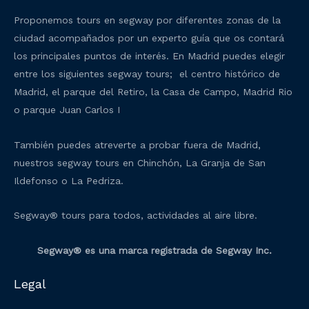
Proponemos tours en segway por diferentes zonas de la
ciudad acompañados por un experto guía que os contará
los principales puntos de interés. En Madrid puedes elegir
entre los siguientes segway tours; el centro histórico de
Madrid, el parque del Retiro, la Casa de Campo, Madrid Rio
o parque Juan Carlos I
También puedes atreverte a probar fuera de Madrid,
nuestros segway tours en Chinchón, La Granja de San
Ildefonso o La Pedriza.
Segway® tours para todos, actividades al aire libre.
Segway® es una marca registrada de Segway Inc.
Legal