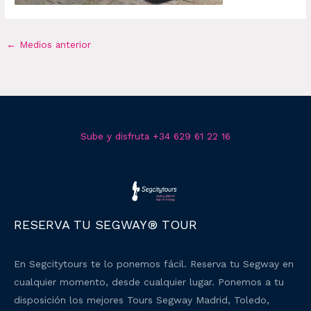
←
Medios anterior
Sube y disfruta +34 629 61 22 16
RESERVA TU SEGWAY® TOUR
En Segcitytours te lo ponemos fácil. Reserva tu Segway en
cualquier momento, desde cualquier lugar. Ponemos a tu
disposición los mejores Tours Segway Madrid, Toledo,