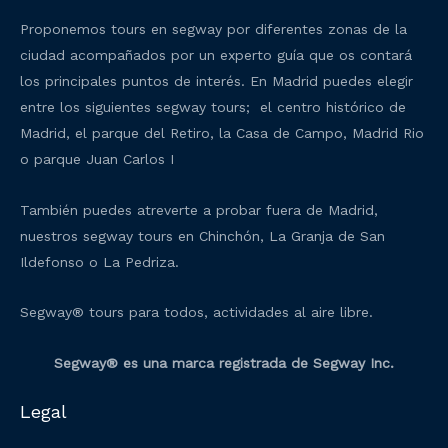
Proponemos tours en segway por diferentes zonas de la
ciudad acompañados por un experto guía que os contará
los principales puntos de interés. En Madrid puedes elegir
entre los siguientes segway tours; el centro histórico de
Madrid, el parque del Retiro, la Casa de Campo, Madrid Rio
o parque Juan Carlos I
También puedes atreverte a probar fuera de Madrid,
nuestros segway tours en Chinchón, La Granja de San
Ildefonso o La Pedriza.
Segway® tours para todos, actividades al aire libre.
Segway® es una marca registrada de Segway Inc.
Legal