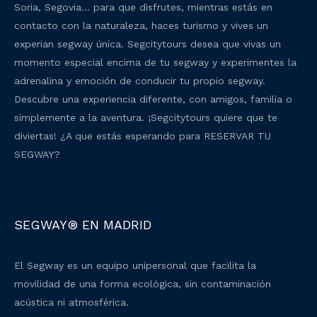
Soria, Segovia… para que disfrutes, mientras estás en
contacto con la naturaleza, haces turismo y vives un
experian segway única. Segcitytours desea que vivas un
momento especial encima de tu segway y experimentes la
adrenalina y emoción de conducir tu propio segway.
Descubre una experiencia diferente, con amigos, familia o
simplemente a la aventura. ¡Segcitytours quiere que te
diviertas! ¿A que estás esperando para RESERVAR TU
SEGWAY?
SEGWAY® EN MADRID
El Segway es un equipo unipersonal que facilita la
movilidad de una forma ecológica, sin contaminación
acústica ni atmosférica.