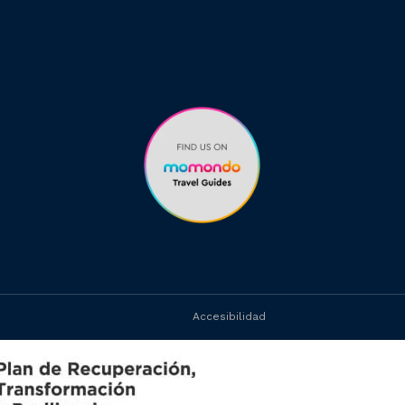
Accesibilidad