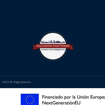
2023 © Segcitytours