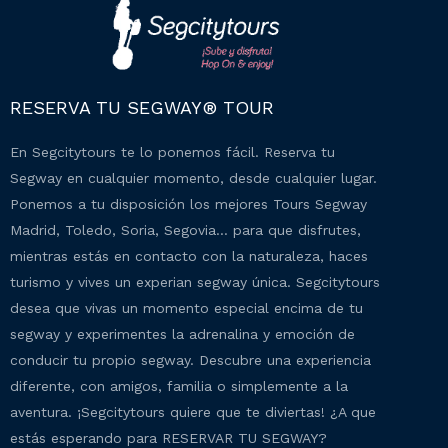
RESERVA TU SEGWAY® TOUR
En Segcitytours te lo ponemos fácil. Reserva tu
Segway en cualquier momento, desde cualquier lugar.
Ponemos a tu disposición los mejores Tours Segway
Madrid, Toledo, Soria, Segovia… para que disfrutes,
mientras estás en contacto con la naturaleza, haces
turismo y vives un experian segway única. Segcitytours
desea que vivas un momento especial encima de tu
segway y experimentes la adrenalina y emoción de
conducir tu propio segway. Descubre una experiencia
diferente, con amigos, familia o simplemente a la
aventura. ¡Segcitytours quiere que te diviertas! ¿A que
estás esperando para RESERVAR TU SEGWAY?