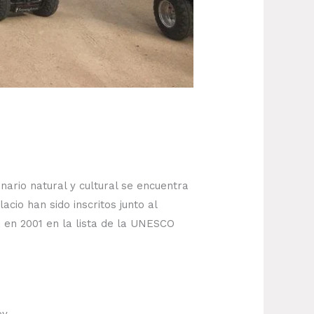
enario natural y cultural se encuentra
acio han sido inscritos junto al
, en 2001 en la lista de la UNESCO