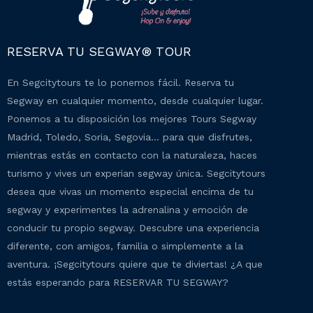
RESERVA TU SEGWAY® TOUR
En Segcitytours te lo ponemos fácil. Reserva tu
Segway en cualquier momento, desde cualquier lugar.
Ponemos a tu disposición los mejores Tours Segway
Madrid, Toledo, Soria, Segovia… para que disfrutes,
mientras estás en contacto con la naturaleza, haces
turismo y vives un experian segway única. Segcitytours
desea que vivas un momento especial encima de tu
segway y experimentes la adrenalina y emoción de
conducir tu propio segway. Descubre una experiencia
diferente, con amigos, familia o simplemente a la
aventura. ¡Segcitytours quiere que te diviertas! ¿A que
estás esperando para RESERVAR TU SEGWAY?