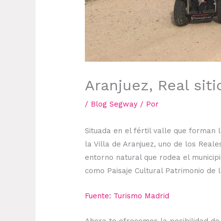
Aranjuez, Real siti
/
Blog Segway
/ Por
Situada en el fértil valle que forman 
la Villa de Aranjuez, uno de los Reale
entorno natural que rodea el municipi
como Paisaje Cultural Patrimonio de 
Fuente: Turismo Madrid