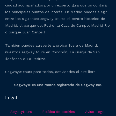
ciudad acompañados por un experto guía que os contará
los principales puntos de interés. En Madrid puedes elegir
entre los siguientes segway tours; el centro histórico de
Madrid, el parque del Retiro, la Casa de Campo, Madrid Rio
o parque Juan Carlos I
También puedes atreverte a probar fuera de Madrid,
nuestros segway tours en Chinchón, La Granja de San
Ildefonso o La Pedriza.
Segway® tours para todos, actividades al aire libre.
Segway® es una marca registrada de Segway Inc.
Legal
Segcitytours
Política de cookies
Aviso Legal