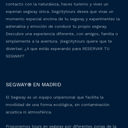
contacto con la naturaleza, haces turismo y vives un
experian segway única. Segcitytours desea que vivas un
momento especial encima de tu segway y experimentes la
adrenalina y emoción de conducir tu propio segway.
Descubre una experiencia diferente, con amigos, familia o
simplemente a la aventura. ¡Segcitytours quiere que te
diviertas! ¿A que estás esperando para RESERVAR TU
SEGWAY?
SEGWAY® EN MADRID
El Segway es un equipo unipersonal que facilita la
movilidad de una forma ecológica, sin contaminación
acústica ni atmosférica.
Proponemos tours en segway por diferentes zonas de la