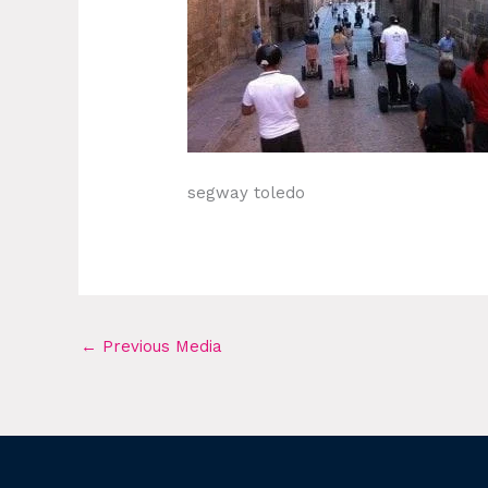
segway toledo
←
Previous Media