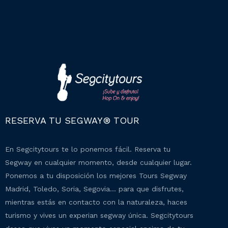
RESERVA TU SEGWAY® TOUR
En Segcitytours te lo ponemos fácil. Reserva tu
Segway en cualquier momento, desde cualquier lugar.
Ponemos a tu disposición los mejores Tours Segway
Madrid, Toledo, Soria, Segovia… para que disfrutes,
mientras estás en contacto con la naturaleza, haces
turismo y vives un experian segway única. Segcitytours