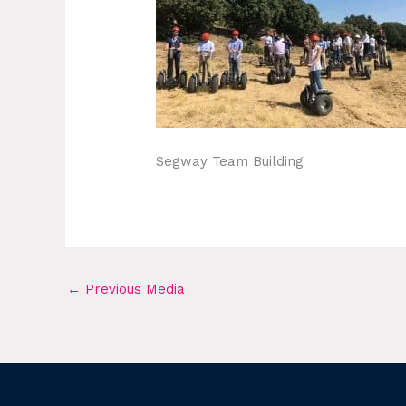
Segway Team Building
←
Previous Media