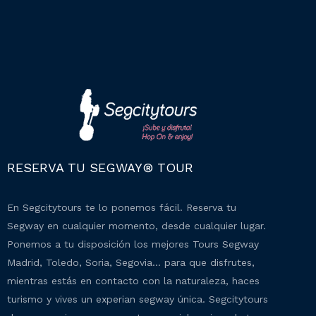
RESERVA TU SEGWAY® TOUR
En Segcitytours te lo ponemos fácil. Reserva tu
Segway en cualquier momento, desde cualquier lugar.
Ponemos a tu disposición los mejores Tours Segway
Madrid, Toledo, Soria, Segovia… para que disfrutes,
mientras estás en contacto con la naturaleza, haces
turismo y vives un experian segway única. Segcitytours