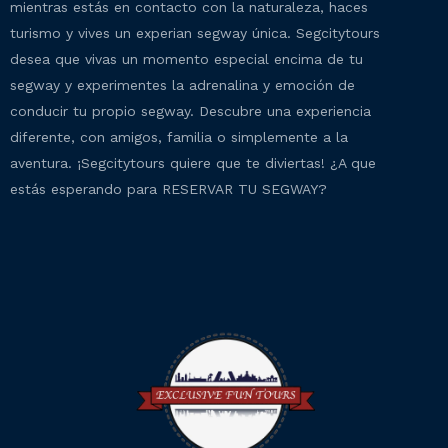
mientras estás en contacto con la naturaleza, haces
turismo y vives un experian segway única. Segcitytours
desea que vivas un momento especial encima de tu
segway y experimentes la adrenalina y emoción de
conducir tu propio segway. Descubre una experiencia
diferente, con amigos, familia o simplemente a la
aventura. ¡Segcitytours quiere que te diviertas! ¿A que
estás esperando para RESERVAR TU SEGWAY?