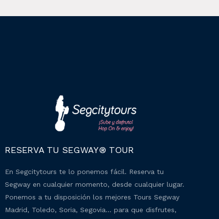
RESERVA TU SEGWAY® TOUR
En Segcitytours te lo ponemos fácil. Reserva tu
Segway en cualquier momento, desde cualquier lugar.
Ponemos a tu disposición los mejores Tours Segway
Madrid, Toledo, Soria, Segovia… para que disfrutes,