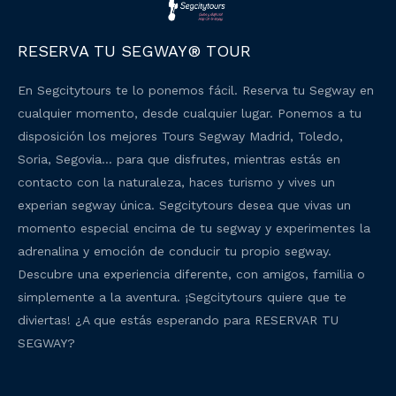
RESERVA TU SEGWAY® TOUR
En Segcitytours te lo ponemos fácil. Reserva tu Segway en
cualquier momento, desde cualquier lugar. Ponemos a tu
disposición los mejores Tours Segway Madrid, Toledo,
Soria, Segovia… para que disfrutes, mientras estás en
contacto con la naturaleza, haces turismo y vives un
experian segway única. Segcitytours desea que vivas un
momento especial encima de tu segway y experimentes la
adrenalina y emoción de conducir tu propio segway.
Descubre una experiencia diferente, con amigos, familia o
simplemente a la aventura. ¡Segcitytours quiere que te
diviertas! ¿A que estás esperando para RESERVAR TU
SEGWAY?