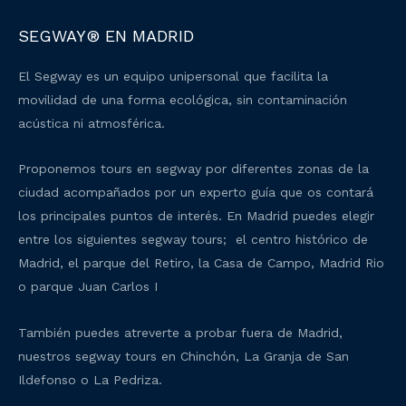
SEGWAY® EN MADRID
El Segway es un equipo unipersonal que facilita la
movilidad de una forma ecológica, sin contaminación
acústica ni atmosférica.
Proponemos tours en segway por diferentes zonas de la
ciudad acompañados por un experto guía que os contará
los principales puntos de interés. En Madrid puedes elegir
entre los siguientes segway tours; el centro histórico de
Madrid, el parque del Retiro, la Casa de Campo, Madrid Rio
o parque Juan Carlos I
También puedes atreverte a probar fuera de Madrid,
nuestros segway tours en Chinchón, La Granja de San
Ildefonso o La Pedriza.