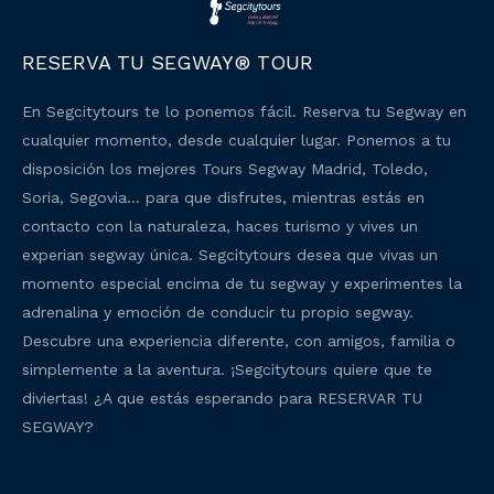
RESERVA TU SEGWAY® TOUR
En Segcitytours te lo ponemos fácil. Reserva tu Segway en
cualquier momento, desde cualquier lugar. Ponemos a tu
disposición los mejores Tours Segway Madrid, Toledo,
Soria, Segovia… para que disfrutes, mientras estás en
contacto con la naturaleza, haces turismo y vives un
experian segway única. Segcitytours desea que vivas un
momento especial encima de tu segway y experimentes la
adrenalina y emoción de conducir tu propio segway.
Descubre una experiencia diferente, con amigos, familia o
simplemente a la aventura. ¡Segcitytours quiere que te
diviertas! ¿A que estás esperando para RESERVAR TU
SEGWAY?