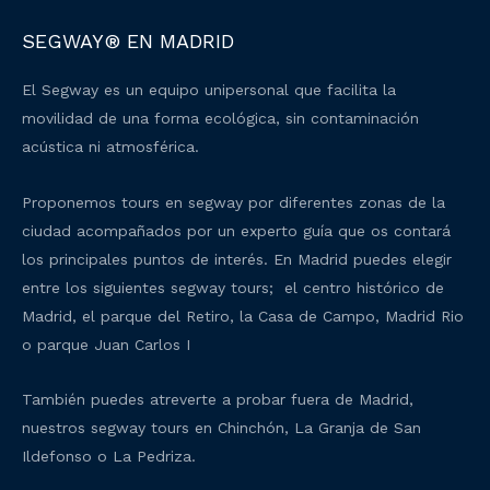
SEGWAY® EN MADRID
El Segway es un equipo unipersonal que facilita la
movilidad de una forma ecológica, sin contaminación
acústica ni atmosférica.
Proponemos tours en segway por diferentes zonas de la
ciudad acompañados por un experto guía que os contará
los principales puntos de interés. En Madrid puedes elegir
entre los siguientes segway tours; el centro histórico de
Madrid, el parque del Retiro, la Casa de Campo, Madrid Rio
o parque Juan Carlos I
También puedes atreverte a probar fuera de Madrid,
nuestros segway tours en Chinchón, La Granja de San
Ildefonso o La Pedriza.