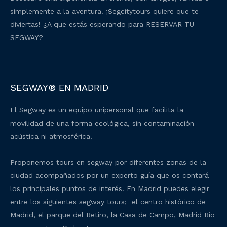
simplemente a la aventura. ¡Segcitytours quiere que te
diviertas! ¿A que estás esperando para RESERVAR TU
SEGWAY?
SEGWAY® EN MADRID
El Segway es un equipo unipersonal que facilita la
movilidad de una forma ecológica, sin contaminación
acústica ni atmosférica.
Proponemos tours en segway por diferentes zonas de la
ciudad acompañados por un experto guía que os contará
los principales puntos de interés. En Madrid puedes elegir
entre los siguientes segway tours; el centro histórico de
Madrid, el parque del Retiro, la Casa de Campo, Madrid Rio