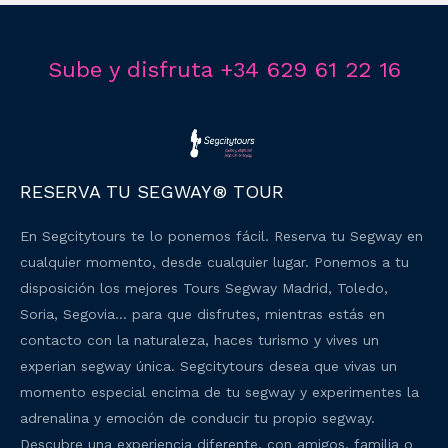
Sube y disfruta +34 629 61 22 16
RESERVA TU SEGWAY® TOUR
En Segcitytours te lo ponemos fácil. Reserva tu Segway en
cualquier momento, desde cualquier lugar. Ponemos a tu
disposición los mejores Tours Segway Madrid, Toledo,
Soria, Segovia… para que disfrutes, mientras estás en
contacto con la naturaleza, haces turismo y vives un
experian segway única. Segcitytours desea que vivas un
momento especial encima de tu segway y experimentes la
adrenalina y emoción de conducir tu propio segway.
Descubre una experiencia diferente, con amigos, familia o