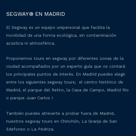
SEGWAY® EN MADRID
El Segway es un equipo unipersonal que facilita la
movilidad de una forma ecológica, sin contaminación
acústica ni atmosférica.
Proponemos tours en segway por diferentes zonas de la
ciudad acompañados por un experto guía que os contará
los principales puntos de interés. En Madrid puedes elegir
entre los siguientes segway tours; el centro histórico de
Madrid, el parque del Retiro, la Casa de Campo, Madrid Rio
o parque Juan Carlos I
También puedes atreverte a probar fuera de Madrid,
nuestros segway tours en Chinchón, La Granja de San
Ildefonso o La Pedriza.