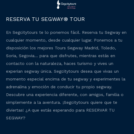
RESERVA TU SEGWAY® TOUR
En Segcitytours te lo ponemos fácil. Reserva tu Segway en
cualquier momento, desde cualquier lugar. Ponemos a tu
disposición los mejores Tours Segway Madrid, Toledo,
Soria, Segovia… para que disfrutes, mientras estás en
contacto con la naturaleza, haces turismo y vives un
experian segway única. Segcitytours desea que vivas un
momento especial encima de tu segway y experimentes la
adrenalina y emoción de conducir tu propio segway.
Descubre una experiencia diferente, con amigos, familia o
simplemente a la aventura. ¡Segcitytours quiere que te
diviertas! ¿A que estás esperando para RESERVAR TU
SEGWAY?