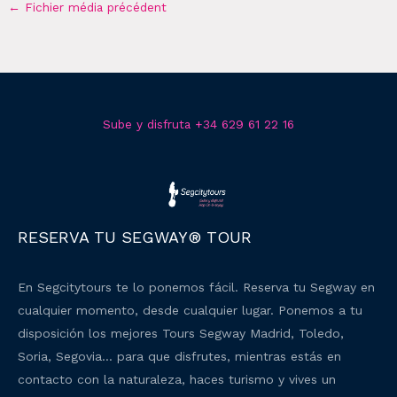
←
Fichier média précédent
Sube y disfruta +34 629 61 22 16
RESERVA TU SEGWAY® TOUR
En Segcitytours te lo ponemos fácil. Reserva tu Segway en
cualquier momento, desde cualquier lugar. Ponemos a tu
disposición los mejores Tours Segway Madrid, Toledo,
Soria, Segovia… para que disfrutes, mientras estás en
contacto con la naturaleza, haces turismo y vives un