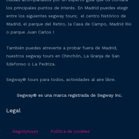
los principales puntos de interés. En Madrid puedes elegir
entre los siguientes segway tours; el centro histórico de
Madrid, el parque del Retiro, la Casa de Campo, Madrid Rio
o parque Juan Carlos I
También puedes atreverte a probar fuera de Madrid,
nuestros segway tours en Chinchón, La Granja de San
Ildefonso o La Pedriza.
Segway® tours para todos, actividades al aire libre.
Segway® es una marca registrada de Segway Inc.
Legal
Segcitytours
Política de cookies