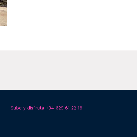
Sube y disfruta +34 629 61 22 16