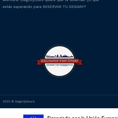
estás esperando para RESERVAR TU SEGWAY?
2023 © Segcitytours