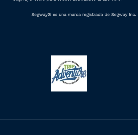
Segway® es una marca registrada de Segway Inc.