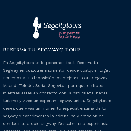
RESERVA TU SEGWAY® TOUR
En Segcitytours te lo ponemos fácil. Reserva tu
Segway en cualquier momento, desde cualquier lugar.
Ponemos a tu disposición los mejores Tours Segway
Madrid, Toledo, Soria, Segovia… para que disfrutes,
mientras estás en contacto con la naturaleza, haces
turismo y vives un experian segway única. Segcitytours
desea que vivas un momento especial encima de tu
segway y experimentes la adrenalina y emoción de
conducir tu propio segway. Descubre una experiencia