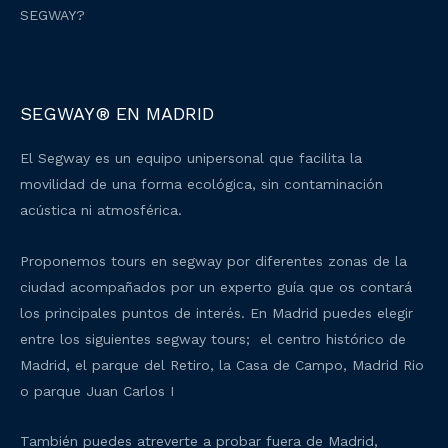
SEGWAY?
SEGWAY® EN MADRID
El Segway es un equipo unipersonal que facilita la
movilidad de una forma ecológica, sin contaminación
acústica ni atmosférica.
Proponemos tours en segway por diferentes zonas de la
ciudad acompañados por un experto guía que os contará
los principales puntos de interés. En Madrid puedes elegir
entre los siguientes segway tours; el centro histórico de
Madrid, el parque del Retiro, la Casa de Campo, Madrid Rio
o parque Juan Carlos I
También puedes atreverte a probar fuera de Madrid,