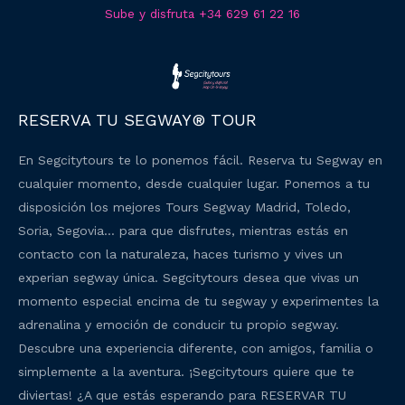
Sube y disfruta +34 629 61 22 16
RESERVA TU SEGWAY® TOUR
En Segcitytours te lo ponemos fácil. Reserva tu Segway en
cualquier momento, desde cualquier lugar. Ponemos a tu
disposición los mejores Tours Segway Madrid, Toledo,
Soria, Segovia… para que disfrutes, mientras estás en
contacto con la naturaleza, haces turismo y vives un
experian segway única. Segcitytours desea que vivas un
momento especial encima de tu segway y experimentes la
adrenalina y emoción de conducir tu propio segway.
Descubre una experiencia diferente, con amigos, familia o
simplemente a la aventura. ¡Segcitytours quiere que te
diviertas! ¿A que estás esperando para RESERVAR TU