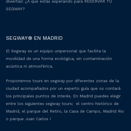
diviertas! ¿A que estás esperando para RESERVAR TU
SEGWAY?
SEGWAY® EN MADRID
El Segway es un equipo unipersonal que facilita la
movilidad de una forma ecológica, sin contaminación
acústica ni atmosférica.
Proponemos tours en segway por diferentes zonas de la
ciudad acompañados por un experto guía que os contará
los principales puntos de interés. En Madrid puedes elegir
entre los siguientes segway tours; el centro histórico de
Madrid, el parque del Retiro, la Casa de Campo, Madrid Rio
o parque Juan Carlos I