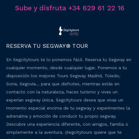
Sube y disfruta +34 629 61 22 16
RESERVA TU SEGWAY® TOUR
En Segcitytours te lo ponemos fácil. Reserva tu Segway en
cualquier momento, desde cualquier lugar. Ponemos a tu
disposición los mejores Tours Segway Madrid, Toledo,
Soria, Segovia… para que disfrutes, mientras estás en
contacto con la naturaleza, haces turismo y vives un
experian segway única. Segcitytours desea que vivas un
momento especial encima de tu segway y experimentes la
adrenalina y emoción de conducir tu propio segway.
Descubre una experiencia diferente, con amigos, familia o
simplemente a la aventura. ¡Segcitytours quiere que te