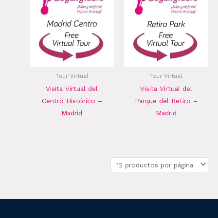
Tour Virtual
Tour Virtual
Visita Virtual del
Visita Virtual del
Centro Histórico –
Parque del Retiro –
Madrid
Madrid