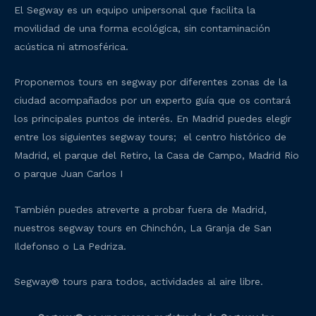
El Segway es un equipo unipersonal que facilita la
movilidad de una forma ecológica, sin contaminación
acústica ni atmosférica.
Proponemos tours en segway por diferentes zonas de la
ciudad acompañados por un experto guía que os contará
los principales puntos de interés. En Madrid puedes elegir
entre los siguientes segway tours; el centro histórico de
Madrid, el parque del Retiro, la Casa de Campo, Madrid Rio
o parque Juan Carlos I
También puedes atreverte a probar fuera de Madrid,
nuestros segway tours en Chinchón, La Granja de San
Ildefonso o La Pedriza.
Segway® tours para todos, actividades al aire libre.