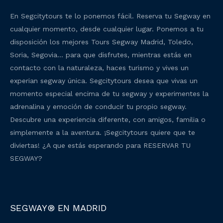
En Segcitytours te lo ponemos fácil. Reserva tu Segway en
cualquier momento, desde cualquier lugar. Ponemos a tu
disposición los mejores Tours Segway Madrid, Toledo,
Soria, Segovia… para que disfrutes, mientras estás en
contacto con la naturaleza, haces turismo y vives un
experian segway única. Segcitytours desea que vivas un
momento especial encima de tu segway y experimentes la
adrenalina y emoción de conducir tu propio segway.
Descubre una experiencia diferente, con amigos, familia o
simplemente a la aventura. ¡Segcitytours quiere que te
diviertas! ¿A que estás esperando para RESERVAR TU
SEGWAY?
SEGWAY® EN MADRID