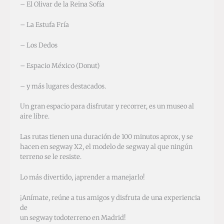
– El Olivar de la Reina Sofía
– La Estufa Fría
– Los Dedos
– Espacio México (Donut)
– y más lugares destacados.
Un gran espacio para disfrutar y recorrer, es un museo al
aire libre.
Las rutas tienen una duración de 100 minutos aprox, y se
hacen en segway X2, el modelo de segway al que ningún
terreno se le resiste.
Lo más divertido, ¡aprender a manejarlo!
¡Anímate, reúne a tus amigos y disfruta de una experiencia
de
un segway todoterreno en Madrid!