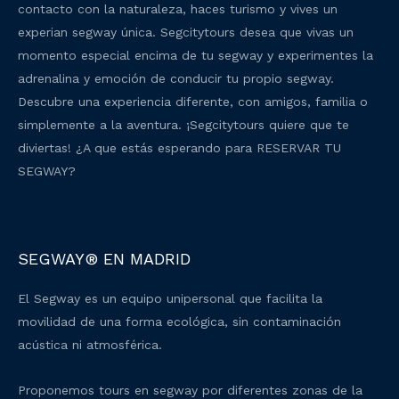
contacto con la naturaleza, haces turismo y vives un
experian segway única. Segcitytours desea que vivas un
momento especial encima de tu segway y experimentes la
adrenalina y emoción de conducir tu propio segway.
Descubre una experiencia diferente, con amigos, familia o
simplemente a la aventura. ¡Segcitytours quiere que te
diviertas! ¿A que estás esperando para RESERVAR TU
SEGWAY?
SEGWAY® EN MADRID
El Segway es un equipo unipersonal que facilita la
movilidad de una forma ecológica, sin contaminación
acústica ni atmosférica.
Proponemos tours en segway por diferentes zonas de la