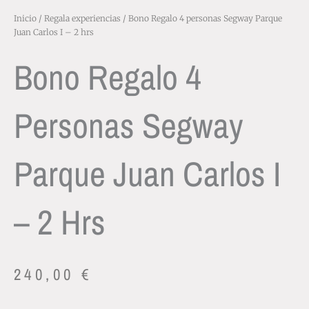
Inicio
/
Regala experiencias
/ Bono Regalo 4 personas Segway Parque
Juan Carlos I – 2 hrs
Bono Regalo 4
Personas Segway
Parque Juan Carlos I
– 2 Hrs
240,00
€