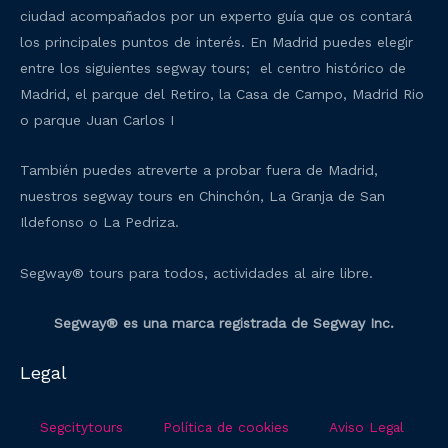
ciudad acompañados por un experto guía que os contará
los principales puntos de interés. En Madrid puedes elegir
entre los siguientes segway tours; el centro histórico de
Madrid, el parque del Retiro, la Casa de Campo, Madrid Rio
o parque Juan Carlos I
También puedes atreverte a probar fuera de Madrid,
nuestros segway tours en Chinchón, La Granja de San
Ildefonso o La Pedriza.
Segway® tours para todos, actividades al aire libre.
Segway® es una marca registrada de Segway Inc.
Legal
Segcitytours
Política de cookies
Aviso Legal