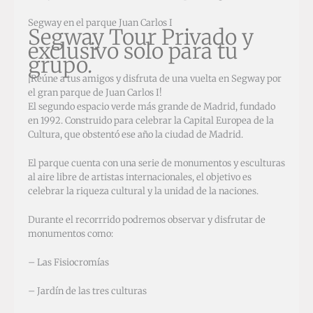
Segway en el parque Juan Carlos I
Segway Tour Privado y
exclusivo solo para tu
grupo.
¡Reúne a tus amigos y disfruta de una vuelta en Segway por
el gran parque de Juan Carlos I!
El segundo espacio verde más grande de Madrid, fundado
en 1992. Construido para celebrar la Capital Europea de la
Cultura, que obstentó ese año la ciudad de Madrid.
El parque cuenta con una serie de monumentos y esculturas
al aire libre de artistas internacionales, el objetivo es
celebrar la riqueza cultural y la unidad de la naciones.
Durante el recorrrido podremos observar y disfrutar de
monumentos como:
– Las Fisiocromías
– Jardín de las tres culturas